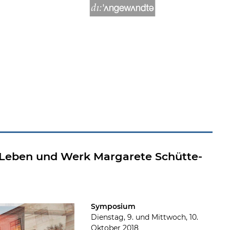
uf Leben und Werk Margarete Schütte-
Symposium
Dienstag, 9. und Mittwoch, 10.
Oktober 2018