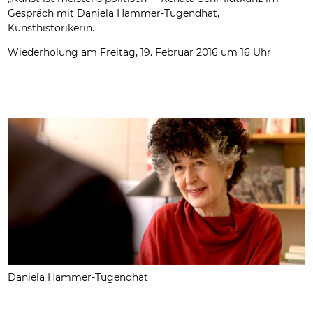
Gespräch mit Daniela Hammer-Tugendhat,
Kunsthistorikerin.
Wiederholung am Freitag, 19. Februar 2016 um 16 Uhr
Daniela Hammer-Tugendhat