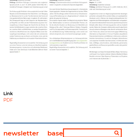
Link
PDF
newsletter
base