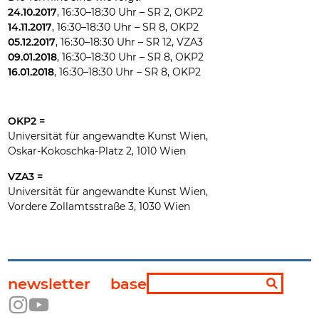
24.10.2017
, 16:30–18:30 Uhr – SR 2, OKP2
14.11.2017
, 16:30–18:30 Uhr – SR 8, OKP2
05.12.2017
, 16:30–18:30 Uhr – SR 12, VZA3
09.01.2018
, 16:30–18:30 Uhr – SR 8, OKP2
16.01.2018
, 16:30–18:30 Uhr – SR 8, OKP2
OKP2 =
Universität für angewandte Kunst Wien,
Oskar-Kokoschka-Platz 2, 1010 Wien
VZA3 =
Universität für angewandte Kunst Wien,
Vordere Zollamtsstraße 3, 1030 Wien
newsletter
base