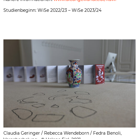
Studienbeginn: WiSe 2022/23 – WiSe 2023/24
Claudia Geringer / Rebecca Wendeborn / Fedra Benoli,