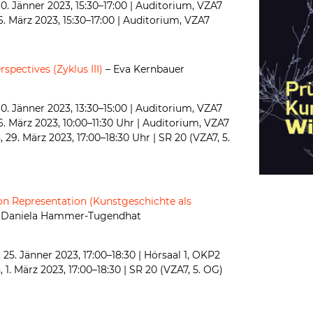
0. Jänner 2023, 15:30–17:00 | Auditorium, VZA7
6. März 2023, 15:30–17:00 | Auditorium, VZA7
spectives (Zyklus III)
– Eva Kernbauer
0. Jänner 2023, 13:30–15:00 | Auditorium, VZA7
6. März 2023, 10:00–11:30 Uhr | Auditorium, VZA7
 29. März 2023, 17:00–18:30 Uhr | SR 20 (VZA7, 5.
 on Representation (Kunstgeschichte als
 Daniela Hammer-Tugendhat
 25. Jänner 2023, 17:00–18:30 | Hörsaal 1, OKP2
 1. März 2023, 17:00–18:30 | SR 20 (VZA7, 5. OG)