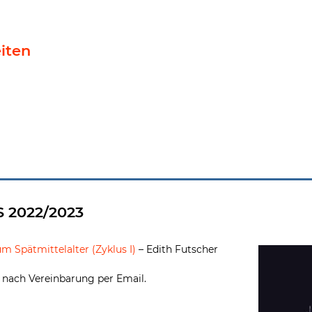
iten
 2022/2023
 Spätmittelalter (Zyklus I)
– Edith Futscher
nach Vereinbarung per Email.