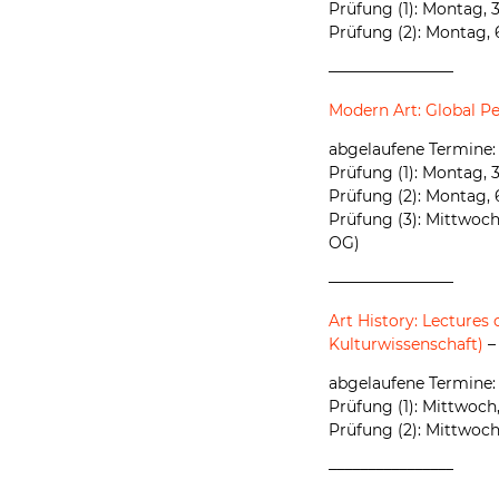
Prüfung (1): Montag, 3
Prüfung (2): Montag, 
––––––––––––––––
Modern Art: Global Per
abgelaufene Termine:
Prüfung (1): Montag, 3
Prüfung (2): Montag, 
Prüfung (3): Mittwoch,
OG)
––––––––––––––––
Art History: Lectures
Kulturwissenschaft)
–
abgelaufene Termine:
Prüfung (1): Mittwoch,
Prüfung (2): Mittwoch,
––––––––––––––––