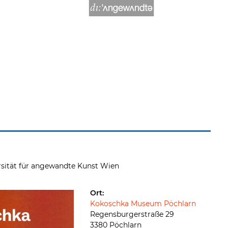
rsität für angewandte Kunst Wien
Ort:
Kokoschka Museum Pöchlarn
Regensburgerstraße 29
3380 Pöchlarn