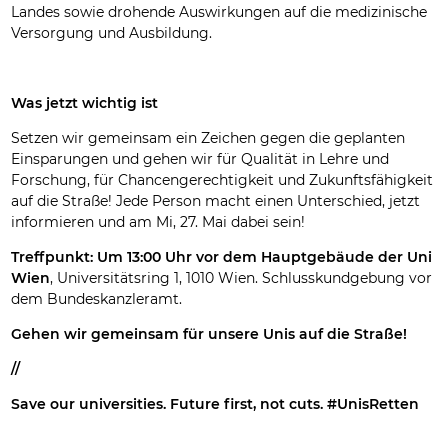
Landes sowie drohende Auswirkungen auf die medizinische
Versorgung und Ausbildung.
Was jetzt wichtig ist
Setzen wir gemeinsam ein Zeichen gegen die geplanten
Einsparungen und gehen wir für Qualität in Lehre und
Forschung, für Chancengerechtigkeit und Zukunftsfähigkeit
auf die Straße! Jede Person macht einen Unterschied, jetzt
informieren und am Mi, 27. Mai dabei sein!
Treffpunkt: Um 13:00 Uhr vor dem Hauptgebäude der Uni
Wien
, Universitätsring 1, 1010 Wien. Schlusskundgebung vor
dem Bundeskanzleramt.
Gehen wir gemeinsam für unsere Unis auf die Straße!
//
Save our universities. Future first, not cuts. #UnisRetten