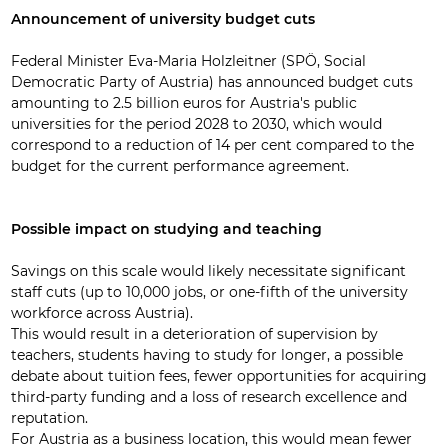
Announcement of university budget cuts
Federal Minister Eva-Maria Holzleitner (SPÖ, Social
Democratic Party of Austria) has announced budget cuts
amounting to 2.5 billion euros for Austria's public
universities for the period 2028 to 2030, which would
correspond to a reduction of 14 per cent compared to the
budget for the current performance agreement.
Possible impact on studying and teaching
Savings on this scale would likely necessitate significant
staff cuts (up to 10,000 jobs, or one-fifth of the university
workforce across Austria).
This would result in a deterioration of supervision by
teachers, students having to study for longer, a possible
debate about tuition fees, fewer opportunities for acquiring
third-party funding and a loss of research excellence and
reputation.
For Austria as a business location, this would mean fewer