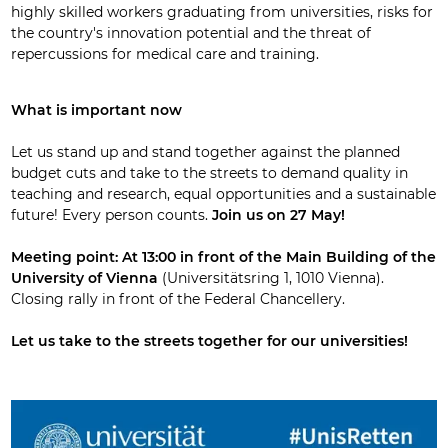
highly skilled workers graduating from universities, risks for
the country's innovation potential and the threat of
repercussions for medical care and training.
What is important now
Let us stand up and stand together against the planned
budget cuts and take to the streets to demand quality in
teaching and research, equal opportunities and a sustainable
future! Every person counts.
Join us on 27 May!
Meeting point: At 13:00 in front of the Main Building of the
University of Vienna
(Universitätsring 1, 1010 Vienna).
Closing rally in front of the Federal Chancellery.
Let us take to the streets together for our universities!