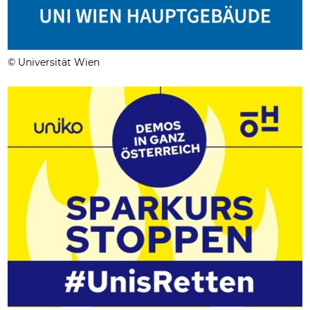
© Universität Wien