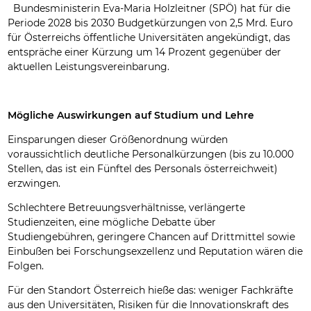
Bundesministerin Eva-Maria Holzleitner (SPÖ) hat für die
Periode 2028 bis 2030 Budgetkürzungen von 2,5 Mrd. Euro
für Österreichs öffentliche Universitäten angekündigt, das
entspräche einer Kürzung um 14 Prozent gegenüber der
aktuellen Leistungsvereinbarung.
Mögliche Auswirkungen auf Studium und Lehre
Einsparungen dieser Größenordnung würden
voraussichtlich deutliche Personalkürzungen (bis zu 10.000
Stellen, das ist ein Fünftel des Personals österreichweit)
erzwingen.
Schlechtere Betreuungsverhältnisse, verlängerte
Studienzeiten, eine mögliche Debatte über
Studiengebühren, geringere Chancen auf Drittmittel sowie
Einbußen bei Forschungsexzellenz und Reputation wären die
Folgen.
Für den Standort Österreich hieße das: weniger Fachkräfte
aus den Universitäten, Risiken für die Innovationskraft des