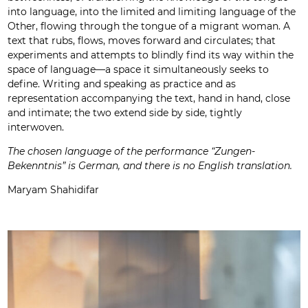
into language, into the limited and limiting language of the
Other, flowing through the tongue of a migrant woman. A
text that rubs, flows, moves forward and circulates; that
experiments and attempts to blindly find its way within the
space of language—a space it simultaneously seeks to
define. Writing and speaking as practice and as
representation accompanying the text, hand in hand, close
and intimate; the two extend side by side, tightly
interwoven.
The chosen language of the performance “Zungen-
Bekenntnis” is German, and there is no English translation.
Maryam Shahidifar