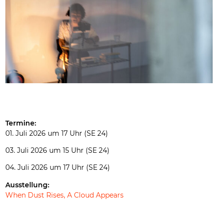
Termine:
01. Juli 2026 um 17 Uhr (SE 24)
03. Juli 2026 um 15 Uhr (SE 24)
04. Juli 2026 um 17 Uhr (SE 24)
Ausstellung:
When Dust Rises, A Cloud Appears