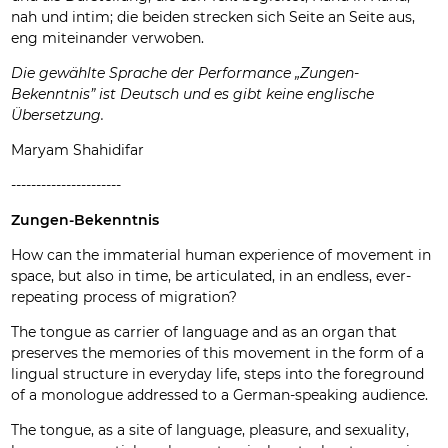
nah und intim; die beiden strecken sich Seite an Seite aus,
eng miteinander verwoben.
Die gewählte Sprache der Performance „Zungen-
Bekenntnis” ist Deutsch und es gibt keine englische
Übersetzung.
Maryam Shahidifar
----------------------
Zungen-Bekenntnis
How can the immaterial human experience of movement in
space, but also in time, be articulated, in an endless, ever-
repeating process of migration?
The tongue as carrier of language and as an organ that
preserves the memories of this movement in the form of a
lingual structure in everyday life, steps into the foreground
of a monologue addressed to a German-speaking audience.
The tongue, as a site of language, pleasure, and sexuality,