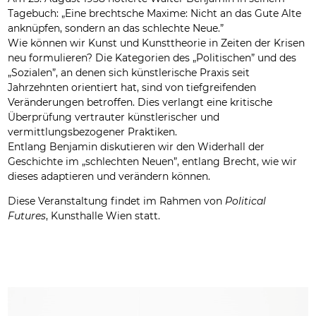
Tagebuch: „Eine brechtsche Maxime: Nicht an das Gute Alte
anknüpfen, sondern an das schlechte Neue.”
Wie können wir Kunst und Kunsttheorie in Zeiten der Krisen
neu formulieren? Die Kategorien des „Politischen” und des
„Sozialen”, an denen sich künstlerische Praxis seit
Jahrzehnten orientiert hat, sind von tiefgreifenden
Veränderungen betroffen. Dies verlangt eine kritische
Überprüfung vertrauter künstlerischer und
vermittlungsbezogener Praktiken.
Entlang Benjamin diskutieren wir den Widerhall der
Geschichte im „schlechten Neuen”, entlang Brecht, wie wir
dieses adaptieren und verändern können.
Diese Veranstaltung findet im Rahmen von
Political
Futures
, Kunsthalle Wien statt.