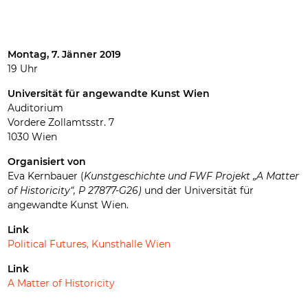
Montag, 7. Jänner 2019
19 Uhr
Universität für angewandte Kunst Wien
Auditorium
Vordere Zollamtsstr. 7
1030 Wien
Organisiert von
Eva Kernbauer (
Kunstgeschichte und FWF Projekt „A Matter
of Historicity“, P 27877-G26)
und der Universität für
angewandte Kunst Wien.
Link
Political Futures, Kunsthalle Wien
Link
A Matter of Historicity