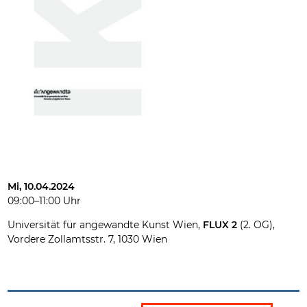
Mi, 10.04.2024
09:00–11:00 Uhr
Universität für angewandte Kunst Wien,
FLUX 2
(2. OG),
Vordere Zollamtsstr. 7, 1030 Wien