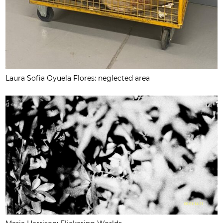
Laura Sofia Oyuela Flores: neglected area