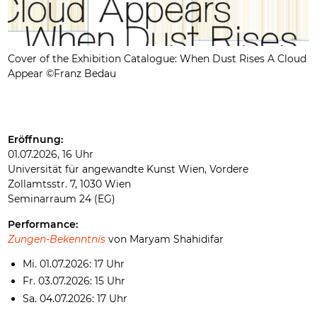
Cover of the Exhibition Catalogue: When Dust Rises A Cloud
Appear ©Franz Bedau
Eröffnung:
01.07.2026, 16 Uhr
Universität für angewandte Kunst Wien, Vordere
Zollamtsstr. 7, 1030 Wien
Seminarraum 24 (EG)
Performance:
Zungen-Bekenntnis
von Maryam Shahidifar
Mi. 01.07.2026: 17 Uhr
Fr. 03.07.2026: 15 Uhr
Sa. 04.07.2026: 17 Uhr