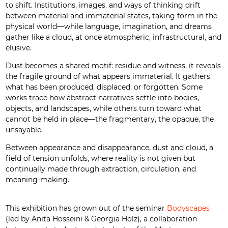
to shift. Institutions, images, and ways of thinking drift
between material and immaterial states, taking form in the
physical world—while language, imagination, and dreams
gather like a cloud, at once atmospheric, infrastructural, and
elusive.
Dust becomes a shared motif: residue and witness, it reveals
the fragile ground of what appears immaterial. It gathers
what has been produced, displaced, or forgotten. Some
works trace how abstract narratives settle into bodies,
objects, and landscapes, while others turn toward what
cannot be held in place—the fragmentary, the opaque, the
unsayable.
Between appearance and disappearance, dust and cloud, a
field of tension unfolds, where reality is not given but
continually made through extraction, circulation, and
meaning-making.
This exhibition has grown out of the seminar
Bodyscapes
(led by Anita Hosseini & Georgia Holz), a collaboration