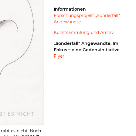
Informationen
Forschungsprojekt „Sonderfall“
Angewandte
Kunstsammlung und Archiv
„Sonderfall" Angewandte. Im
Fokus – eine Gedenkinitiative
Flyer
gibt es nicht, Buch-