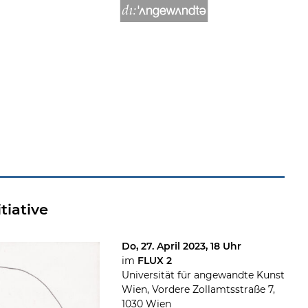
tiative
Do, 27. April 2023, 18 Uhr
im
FLUX 2
Universität für angewandte Kunst
Wien, Vordere Zollamtsstraße 7,
1030 Wien